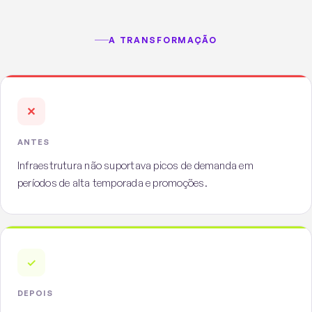
A TRANSFORMAÇÃO
✕
ANTES
Infraestrutura não suportava picos de demanda em
períodos de alta temporada e promoções.
✓
DEPOIS