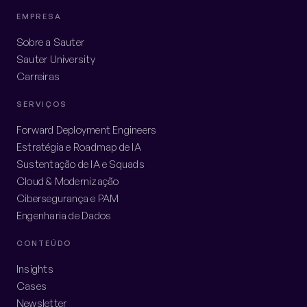
EMPRESA
Sobre a Sauter
Sauter University
Carreiras
SERVIÇOS
Forward Deployment Engineers
Estratégia e Roadmap de IA
Sustentação de IA e Squads
Cloud & Modernização
Cibersegurança e PAM
Engenharia de Dados
CONTEÚDO
Insights
Cases
Newsletter