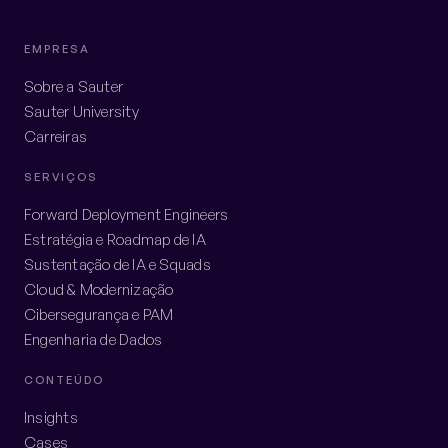
EMPRESA
Sobre a Sauter
Sauter University
Carreiras
SERVIÇOS
Forward Deployment Engineers
Estratégia e Roadmap de IA
Sustentação de IA e Squads
Cloud & Modernização
Cibersegurança e PAM
Engenharia de Dados
CONTEÚDO
Insights
Cases