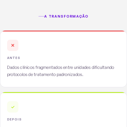
A TRANSFORMAÇÃO
✕
ANTES
Dados clínicos fragmentados entre unidades dificultando
protocolos de tratamento padronizados.
✓
DEPOIS