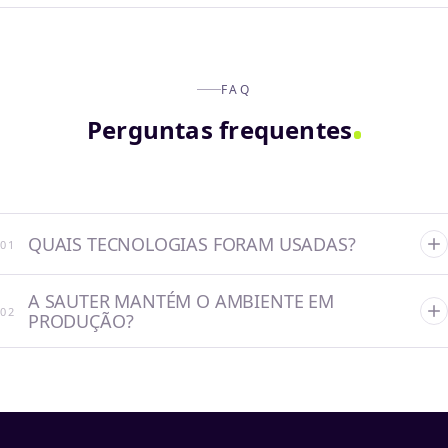
FAQ
Perguntas frequentes
QUAIS TECNOLOGIAS FORAM USADAS?
0
1
A SAUTER MANTÉM O AMBIENTE EM
0
2
PRODUÇÃO?