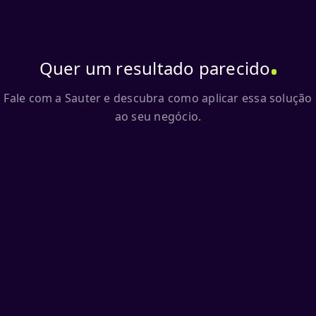
Quer um resultado parecido
Fale com a Sauter e descubra como aplicar essa solução
ao seu negócio.
Quero um diagnóstico →