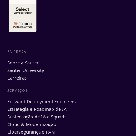
EMPRESA
Sobre a Sauter
Sauter University
Carreiras
SERVIÇOS
Forward Deployment Engineers
Estratégia e Roadmap de IA
Sustentação de IA e Squads
Cloud & Modernização
Cibersegurança e PAM