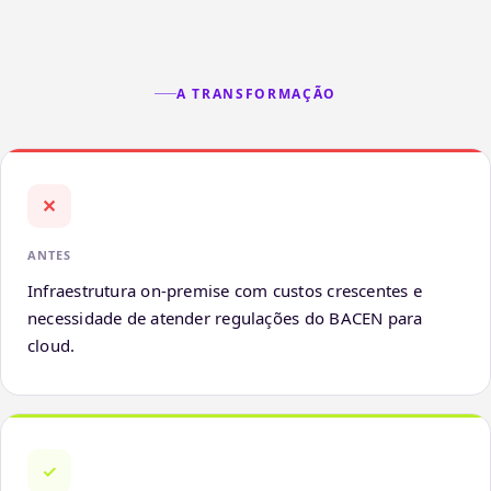
A TRANSFORMAÇÃO
✕
ANTES
Infraestrutura on-premise com custos crescentes e
necessidade de atender regulações do BACEN para
cloud.
✓