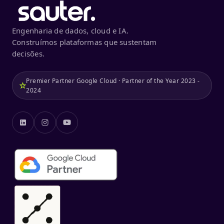
Engenharia de dados, cloud e IA.
Construímos plataformas que sustentam
decisões.
Premier Partner Google Cloud · Partner of the Year 2023 -
2024