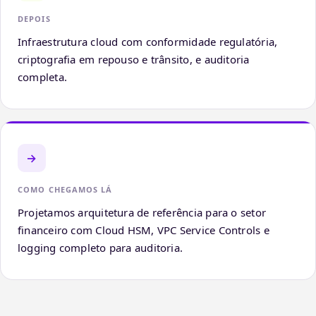
DEPOIS
Infraestrutura cloud com conformidade regulatória,
criptografia em repouso e trânsito, e auditoria
completa.
→
COMO CHEGAMOS LÁ
Projetamos arquitetura de referência para o setor
financeiro com Cloud HSM, VPC Service Controls e
logging completo para auditoria.