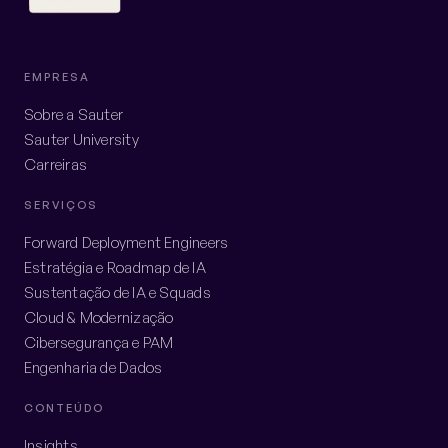
EMPRESA
Sobre a Sauter
Sauter University
Carreiras
SERVIÇOS
Forward Deployment Engineers
Estratégia e Roadmap de IA
Sustentação de IA e Squads
Cloud & Modernização
Cibersegurança e PAM
Engenharia de Dados
CONTEÚDO
Insights