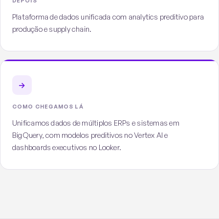
DEPOIS
Plataforma de dados unificada com analytics preditivo para
produção e supply chain.
→
COMO CHEGAMOS LÁ
Unificamos dados de múltiplos ERPs e sistemas em
BigQuery, com modelos preditivos no Vertex AI e
dashboards executivos no Looker.