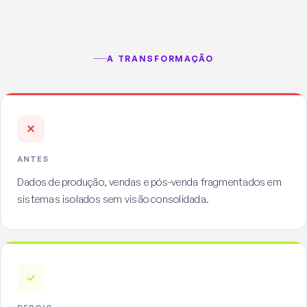
A TRANSFORMAÇÃO
✕
ANTES
Dados de produção, vendas e pós-venda fragmentados em
sistemas isolados sem visão consolidada.
✓