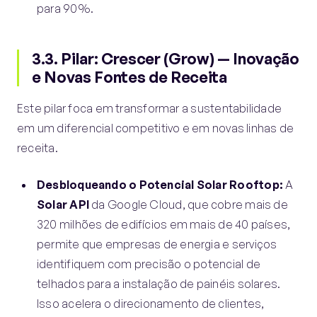
para 90%.
3.3. Pilar: Crescer (Grow) — Inovação
e Novas Fontes de Receita
Este pilar foca em transformar a sustentabilidade
em um diferencial competitivo e em novas linhas de
receita.
Desbloqueando o Potencial Solar Rooftop:
A
Solar API
da Google Cloud, que cobre mais de
320 milhões de edifícios em mais de 40 países,
permite que empresas de energia e serviços
identifiquem com precisão o potencial de
telhados para a instalação de painéis solares.
Isso acelera o direcionamento de clientes,