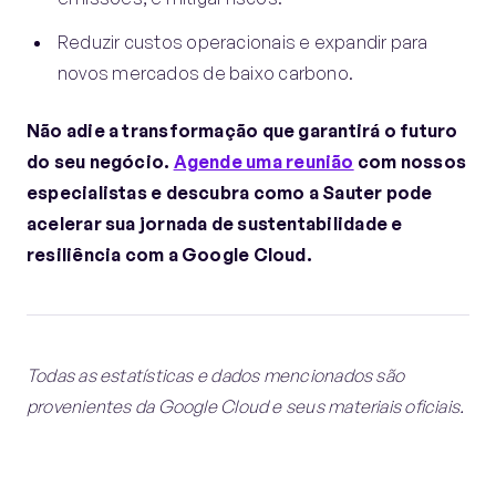
Reduzir custos operacionais e expandir para
novos mercados de baixo carbono.
Não adie a transformação que garantirá o futuro
do seu negócio.
Agende uma reunião
com nossos
especialistas e descubra como a Sauter pode
acelerar sua jornada de sustentabilidade e
resiliência com a Google Cloud.
Todas as estatísticas e dados mencionados são
provenientes da Google Cloud e seus materiais oficiais.