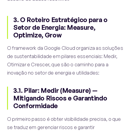
3. O Roteiro Estratégico para o
Setor de Energia: Measure,
Optimize,
Grow
O framework da Google Cloud organiza as soluções
de sustentabilidade em pilares essenciais: Medir,
Otimizar e Crescer, que são o caminho para a
inovação no setor de energia e utilidades:
3.1. Pilar: Medir (Measure) —
Mitigando Riscos e Garantindo
Conformidade
O primeiro passo é obter visibilidade precisa, o que
se traduz em gerenciar riscos e garantir