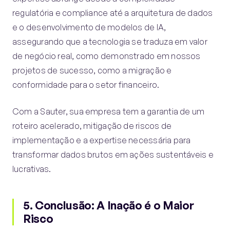
regulatória e compliance até a arquitetura de dados
e o desenvolvimento de modelos de IA,
assegurando que a tecnologia se traduza em valor
de negócio real, como demonstrado em nossos
projetos de sucesso, como a migração e
conformidade para o setor financeiro.
Com a Sauter, sua empresa tem a garantia de um
roteiro acelerado, mitigação de riscos de
implementação e a expertise necessária para
transformar dados brutos em ações sustentáveis e
lucrativas.
5. Conclusão: A Inação é o Maior
Risco