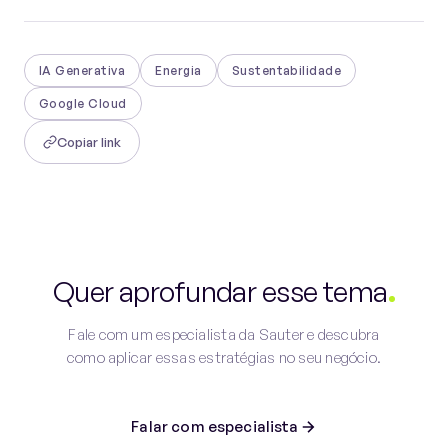
IA Generativa
Energia
Sustentabilidade
Google Cloud
Copiar link
Quer aprofundar esse tema
Fale com um especialista da Sauter e descubra
como aplicar essas estratégias no seu negócio.
Falar com especialista