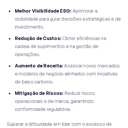
Melhor Visibilidade ESG:
Aprimorar a
visibilidade para guiar decisões estratégicas e de
investimento.
Redução de Custos:
Obter eficiências na
cadeia de suprimentos e na gestão de
operações.
Aumento de Receita:
Acessar novos mercados
e modelos de negócio alinhados com iniciativas
de baixo carbono.
Mitigação de Riscos:
Reduzir riscos
operacionais e de marca, garantindo
conformidade regulatória.
Superar a dificuldade em lidar com o excesso de