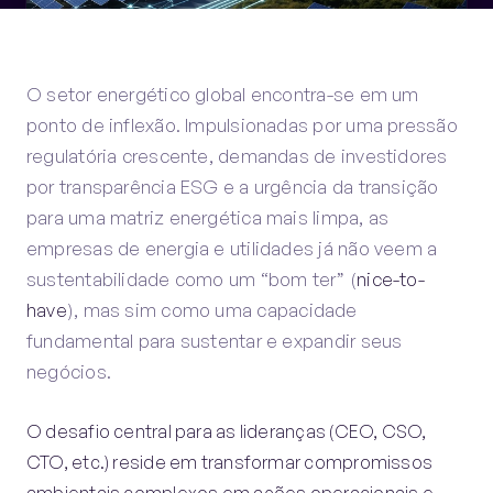
O setor energético global encontra-se em um
ponto de inflexão. Impulsionadas por uma pressão
regulatória crescente, demandas de investidores
por transparência ESG e a urgência da transição
para uma matriz energética mais limpa, as
empresas de energia e utilidades já não veem a
sustentabilidade como um “bom ter” (
nice-to-
have
), mas sim como uma capacidade
fundamental para sustentar e expandir seus
negócios.
O desafio central para as lideranças (CEO, CSO,
CTO, etc.) reside em transformar compromissos
ambientais complexos em ações operacionais e