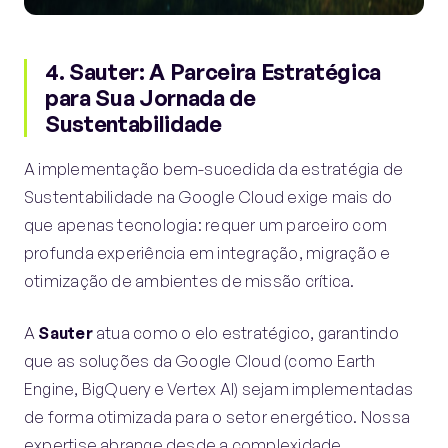
4. Sauter: A Parceira Estratégica
para Sua Jornada de
Sustentabilidade
A implementação bem-sucedida da estratégia de
Sustentabilidade na Google Cloud exige mais do
que apenas tecnologia: requer um parceiro com
profunda experiência em integração, migração e
otimização de ambientes de missão crítica.
A
Sauter
atua como o elo estratégico, garantindo
que as soluções da Google Cloud (como Earth
Engine, BigQuery e Vertex AI) sejam implementadas
de forma otimizada para o setor energético. Nossa
expertise abrange desde a complexidade