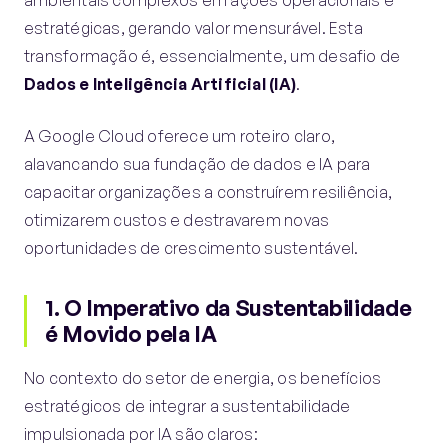
estratégicas, gerando valor mensurável. Esta
transformação é, essencialmente, um desafio de
Dados e Inteligência Artificial (IA)
.
A Google Cloud oferece um roteiro claro,
alavancando sua fundação de dados e IA para
capacitar organizações a construírem resiliência,
otimizarem custos e destravarem novas
oportunidades de crescimento sustentável.
1. O Imperativo da Sustentabilidade
é Movido pela
IA
No contexto do setor de energia, os benefícios
estratégicos de integrar a sustentabilidade
impulsionada por IA são claros: