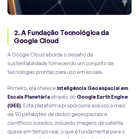
2. A Fundação Tecnológica da
Google
Cloud
A Google Cloud aborda o desafio da
sustentabilidade fornecendo um conjunto de
tecnologias prontas para uso em escala.
Primeiro, ela oferece
Inteligência Geoespacial em
Escala Planetária
através do
Google Earth Engine
(GEE)
. Esta plataforma proporciona acesso a mais
de 90 petabytes de dados geoespaciais e
científicos curados, incluindo imagens de satélite
quase em tempo real, o que é fundamental para o