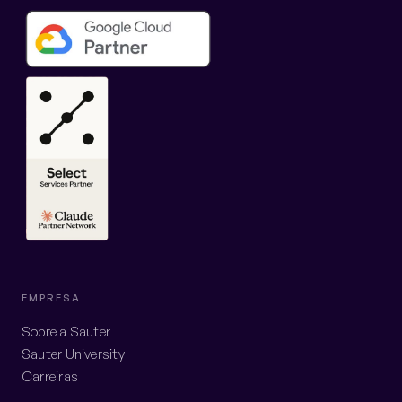
EMPRESA
Sobre a Sauter
Sauter University
Carreiras