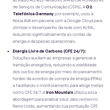
de Serviços de Comunicação (CSPs). A
O2
Telefónica Germany
, por exemplo, usou a
Nokia AVA em parceria com a Google Cloud para
otimizar o desempenho da rede com AI/ML,
reduzindo significativamente as contas de
energia e despesas operacionais.
Energia Livre de Carbono (CFE 24/7):
Soluções auxiliam as empresas a gerenciar a
transição energética, reduzindo a volatilidade
dos custos de energia por meio do pareamento
horário de acordos de compra de energia (PPAs)
e facilitando o monitoramento para atingir metas
como CFE 24/7. A
Iron Mountain
utilizou essa
abordagem para analisar seus
data centers
no
Reino Unido, aumentando sua pontuação CFE