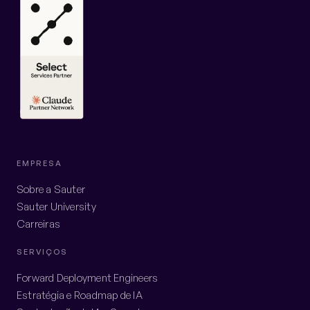
EMPRESA
Sobre a Sauter
Sauter University
Carreiras
SERVIÇOS
Forward Deployment Engineers
Estratégia e Roadmap de IA