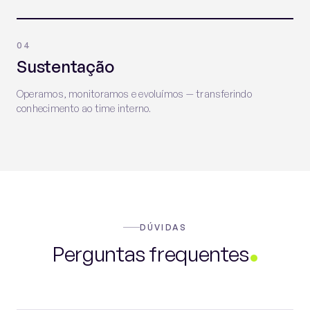
04
Sustentação
Operamos, monitoramos e evoluímos — transferindo
conhecimento ao time interno.
DÚVIDAS
Perguntas frequentes