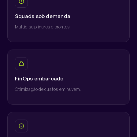
Squads sob demanda
Multidisciplinares e prontos.
FinOps embarcado
Otimização de custos em nuvem.