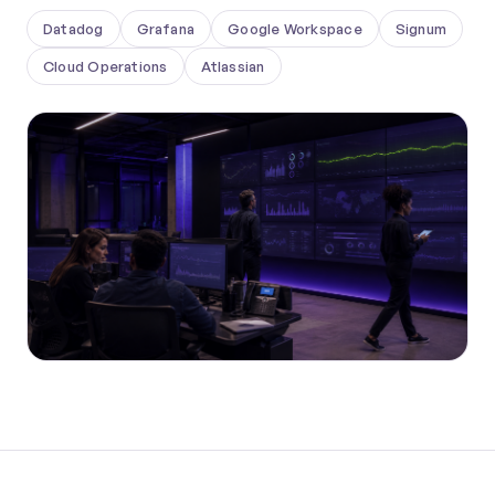
Datadog
Grafana
Google Workspace
Signum
Cloud Operations
Atlassian