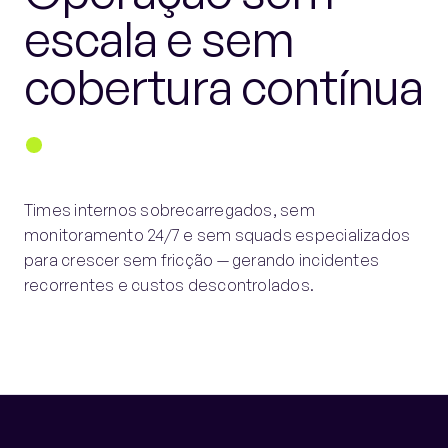
escala e sem
cobertura contínua
Times internos sobrecarregados, sem
monitoramento 24/7 e sem squads especializados
para crescer sem fricção — gerando incidentes
recorrentes e custos descontrolados.